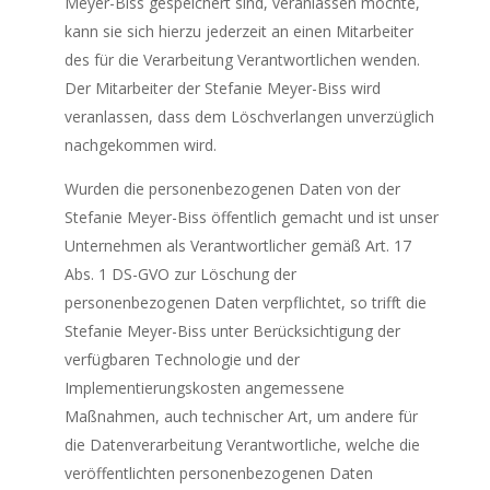
Meyer-Biss gespeichert sind, veranlassen möchte,
kann sie sich hierzu jederzeit an einen Mitarbeiter
des für die Verarbeitung Verantwortlichen wenden.
Der Mitarbeiter der Stefanie Meyer-Biss wird
veranlassen, dass dem Löschverlangen unverzüglich
nachgekommen wird.
Wurden die personenbezogenen Daten von der
Stefanie Meyer-Biss öffentlich gemacht und ist unser
Unternehmen als Verantwortlicher gemäß Art. 17
Abs. 1 DS-GVO zur Löschung der
personenbezogenen Daten verpflichtet, so trifft die
Stefanie Meyer-Biss unter Berücksichtigung der
verfügbaren Technologie und der
Implementierungskosten angemessene
Maßnahmen, auch technischer Art, um andere für
die Datenverarbeitung Verantwortliche, welche die
veröffentlichten personenbezogenen Daten