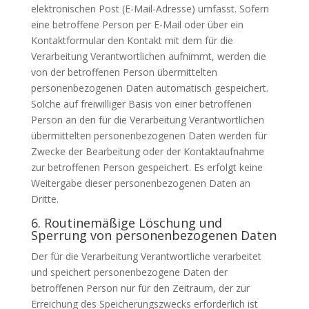
elektronischen Post (E-Mail-Adresse) umfasst. Sofern
eine betroffene Person per E-Mail oder über ein
Kontaktformular den Kontakt mit dem für die
Verarbeitung Verantwortlichen aufnimmt, werden die
von der betroffenen Person übermittelten
personenbezogenen Daten automatisch gespeichert.
Solche auf freiwilliger Basis von einer betroffenen
Person an den für die Verarbeitung Verantwortlichen
übermittelten personenbezogenen Daten werden für
Zwecke der Bearbeitung oder der Kontaktaufnahme
zur betroffenen Person gespeichert. Es erfolgt keine
Weitergabe dieser personenbezogenen Daten an
Dritte.
6. Routinemäßige Löschung und
Sperrung von personenbezogenen Daten
Der für die Verarbeitung Verantwortliche verarbeitet
und speichert personenbezogene Daten der
betroffenen Person nur für den Zeitraum, der zur
Erreichung des Speicherungszwecks erforderlich ist