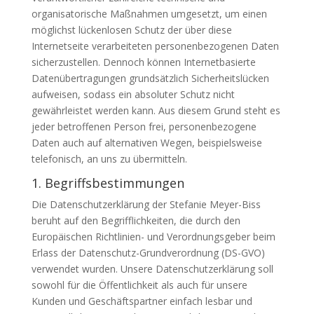
organisatorische Maßnahmen umgesetzt, um einen
möglichst lückenlosen Schutz der über diese
Internetseite verarbeiteten personenbezogenen Daten
sicherzustellen. Dennoch können Internetbasierte
Datenübertragungen grundsätzlich Sicherheitslücken
aufweisen, sodass ein absoluter Schutz nicht
gewährleistet werden kann. Aus diesem Grund steht es
jeder betroffenen Person frei, personenbezogene
Daten auch auf alternativen Wegen, beispielsweise
telefonisch, an uns zu übermitteln.
1. Begriffsbestimmungen
Die Datenschutzerklärung der Stefanie Meyer-Biss
beruht auf den Begrifflichkeiten, die durch den
Europäischen Richtlinien- und Verordnungsgeber beim
Erlass der Datenschutz-Grundverordnung (DS-GVO)
verwendet wurden. Unsere Datenschutzerklärung soll
sowohl für die Öffentlichkeit als auch für unsere
Kunden und Geschäftspartner einfach lesbar und