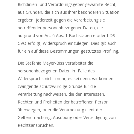
Richtlinien- und Verordnungsgeber gewährte Recht,
aus Gründen, die sich aus ihrer besonderen Situation
ergeben, jederzeit gegen die Verarbeitung sie
betreffender personenbezogener Daten, die
aufgrund von Art. 6 Abs. 1 Buchstaben e oder f DS-
GVO erfolgt, Widerspruch einzulegen. Dies gilt auch
für ein auf diese Bestimmungen gestütztes Profiling.
Die Stefanie Meyer-Biss verarbeitet die
personenbezogenen Daten im Falle des
Widerspruchs nicht mehr, es sei denn, wir können
zwingende schutzwürdige Gründe für die
Verarbeitung nachweisen, die den Interessen,
Rechten und Freiheiten der betroffenen Person
überwiegen, oder die Verarbeitung dient der
Geltendmachung, Ausübung oder Verteidigung von
Rechtsansprüchen.