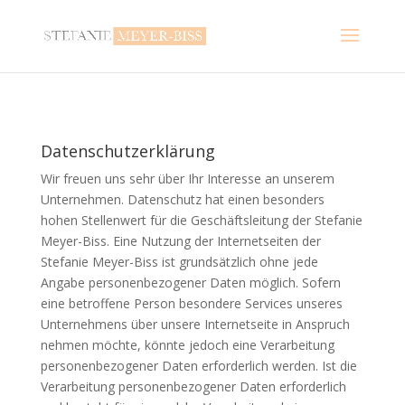
Datenschutzerklärung
Wir freuen uns sehr über Ihr Interesse an unserem
Unternehmen. Datenschutz hat einen besonders
hohen Stellenwert für die Geschäftsleitung der Stefanie
Meyer-Biss. Eine Nutzung der Internetseiten der
Stefanie Meyer-Biss ist grundsätzlich ohne jede
Angabe personenbezogener Daten möglich. Sofern
eine betroffene Person besondere Services unseres
Unternehmens über unsere Internetseite in Anspruch
nehmen möchte, könnte jedoch eine Verarbeitung
personenbezogener Daten erforderlich werden. Ist die
Verarbeitung personenbezogener Daten erforderlich