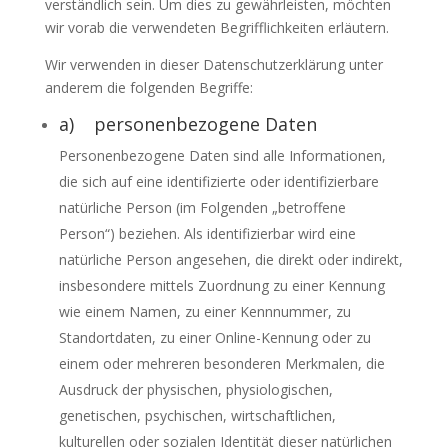
verständlich sein. Um dies zu gewährleisten, möchten
wir vorab die verwendeten Begrifflichkeiten erläutern.
Wir verwenden in dieser Datenschutzerklärung unter
anderem die folgenden Begriffe:
a) personenbezogene Daten
Personenbezogene Daten sind alle Informationen,
die sich auf eine identifizierte oder identifizierbare
natürliche Person (im Folgenden „betroffene
Person“) beziehen. Als identifizierbar wird eine
natürliche Person angesehen, die direkt oder indirekt,
insbesondere mittels Zuordnung zu einer Kennung
wie einem Namen, zu einer Kennnummer, zu
Standortdaten, zu einer Online-Kennung oder zu
einem oder mehreren besonderen Merkmalen, die
Ausdruck der physischen, physiologischen,
genetischen, psychischen, wirtschaftlichen,
kulturellen oder sozialen Identität dieser natürlichen