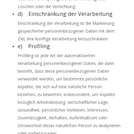
Löschen oder die Vernichtung.
d) Einschränkung der Verarbeitung
Einschränkung der Verarbeitung ist die Markierung
gespeicherter personenbezogener Daten mit dem
Ziel, ihre künftige Verarbeitung einzuschränken.
e) Profiling
Profiling ist jede Art der automatisierten
Verarbeitung personenbezogener Daten, die darin
besteht, dass diese personenbezogenen Daten
verwendet werden, um bestimmte persönliche
Aspekte, die sich auf eine natürliche Person
beziehen, zu bewerten, insbesondere, um Aspekte
bezüglich Arbeitsleistung, wirtschaftlicher Lage,
Gesundheit, persönlicher Vorlieben, Interessen,
Zuverlässigkeit, Verhalten, Aufenthaltsort oder
Ortswechsel dieser natürlichen Person zu analysieren
oder vorherzusagen.