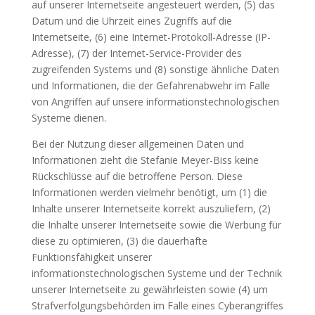
auf unserer Internetseite angesteuert werden, (5) das
Datum und die Uhrzeit eines Zugriffs auf die
Internetseite, (6) eine Internet-Protokoll-Adresse (IP-
Adresse), (7) der Internet-Service-Provider des
zugreifenden Systems und (8) sonstige ähnliche Daten
und Informationen, die der Gefahrenabwehr im Falle
von Angriffen auf unsere informationstechnologischen
Systeme dienen.
Bei der Nutzung dieser allgemeinen Daten und
Informationen zieht die Stefanie Meyer-Biss keine
Rückschlüsse auf die betroffene Person. Diese
Informationen werden vielmehr benötigt, um (1) die
Inhalte unserer Internetseite korrekt auszuliefern, (2)
die Inhalte unserer Internetseite sowie die Werbung für
diese zu optimieren, (3) die dauerhafte
Funktionsfähigkeit unserer
informationstechnologischen Systeme und der Technik
unserer Internetseite zu gewährleisten sowie (4) um
Strafverfolgungsbehörden im Falle eines Cyberangriffes