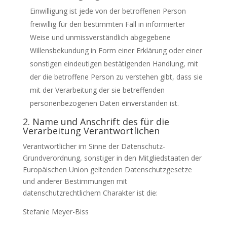
Einwilligung ist jede von der betroffenen Person
freiwillig für den bestimmten Fall in informierter
Weise und unmissverständlich abgegebene
Willensbekundung in Form einer Erklärung oder einer
sonstigen eindeutigen bestätigenden Handlung, mit
der die betroffene Person zu verstehen gibt, dass sie
mit der Verarbeitung der sie betreffenden
personenbezogenen Daten einverstanden ist.
2. Name und Anschrift des für die
Verarbeitung Verantwortlichen
Verantwortlicher im Sinne der Datenschutz-
Grundverordnung, sonstiger in den Mitgliedstaaten der
Europäischen Union geltenden Datenschutzgesetze
und anderer Bestimmungen mit
datenschutzrechtlichem Charakter ist die:
Stefanie Meyer-Biss