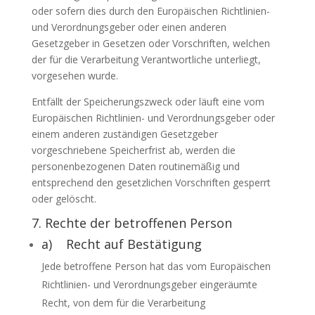
oder sofern dies durch den Europäischen Richtlinien-
und Verordnungsgeber oder einen anderen
Gesetzgeber in Gesetzen oder Vorschriften, welchen
der für die Verarbeitung Verantwortliche unterliegt,
vorgesehen wurde.
Entfällt der Speicherungszweck oder läuft eine vom
Europäischen Richtlinien- und Verordnungsgeber oder
einem anderen zuständigen Gesetzgeber
vorgeschriebene Speicherfrist ab, werden die
personenbezogenen Daten routinemäßig und
entsprechend den gesetzlichen Vorschriften gesperrt
oder gelöscht.
7. Rechte der betroffenen Person
a) Recht auf Bestätigung
Jede betroffene Person hat das vom Europäischen
Richtlinien- und Verordnungsgeber eingeräumte
Recht, von dem für die Verarbeitung