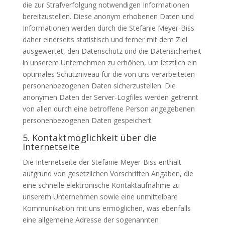
die zur Strafverfolgung notwendigen Informationen
bereitzustellen. Diese anonym erhobenen Daten und
Informationen werden durch die Stefanie Meyer-Biss
daher einerseits statistisch und ferner mit dem Ziel
ausgewertet, den Datenschutz und die Datensicherheit
in unserem Unternehmen zu erhöhen, um letztlich ein
optimales Schutzniveau für die von uns verarbeiteten
personenbezogenen Daten sicherzustellen. Die
anonymen Daten der Server-Logfiles werden getrennt
von allen durch eine betroffene Person angegebenen
personenbezogenen Daten gespeichert.
5. Kontaktmöglichkeit über die
Internetseite
Die Internetseite der Stefanie Meyer-Biss enthält
aufgrund von gesetzlichen Vorschriften Angaben, die
eine schnelle elektronische Kontaktaufnahme zu
unserem Unternehmen sowie eine unmittelbare
Kommunikation mit uns ermöglichen, was ebenfalls
eine allgemeine Adresse der sogenannten