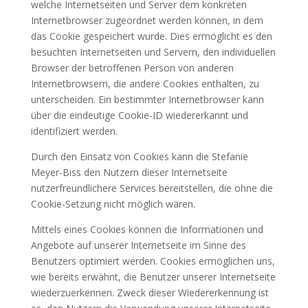
welche Internetseiten und Server dem konkreten
Internetbrowser zugeordnet werden können, in dem
das Cookie gespeichert wurde. Dies ermöglicht es den
besuchten Internetseiten und Servern, den individuellen
Browser der betroffenen Person von anderen
Internetbrowsern, die andere Cookies enthalten, zu
unterscheiden. Ein bestimmter Internetbrowser kann
über die eindeutige Cookie-ID wiedererkannt und
identifiziert werden.
Durch den Einsatz von Cookies kann die Stefanie
Meyer-Biss den Nutzern dieser Internetseite
nutzerfreundlichere Services bereitstellen, die ohne die
Cookie-Setzung nicht möglich wären.
Mittels eines Cookies können die Informationen und
Angebote auf unserer Internetseite im Sinne des
Benutzers optimiert werden. Cookies ermöglichen uns,
wie bereits erwähnt, die Benutzer unserer Internetseite
wiederzuerkennen. Zweck dieser Wiedererkennung ist