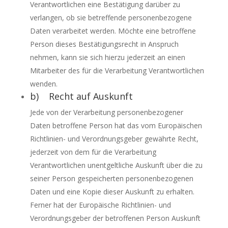
Verantwortlichen eine Bestätigung darüber zu
verlangen, ob sie betreffende personenbezogene
Daten verarbeitet werden. Möchte eine betroffene
Person dieses Bestätigungsrecht in Anspruch
nehmen, kann sie sich hierzu jederzeit an einen
Mitarbeiter des für die Verarbeitung Verantwortlichen
wenden.
b) Recht auf Auskunft
Jede von der Verarbeitung personenbezogener
Daten betroffene Person hat das vom Europäischen
Richtlinien- und Verordnungsgeber gewährte Recht,
jederzeit von dem für die Verarbeitung
Verantwortlichen unentgeltliche Auskunft über die zu
seiner Person gespeicherten personenbezogenen
Daten und eine Kopie dieser Auskunft zu erhalten.
Ferner hat der Europäische Richtlinien- und
Verordnungsgeber der betroffenen Person Auskunft