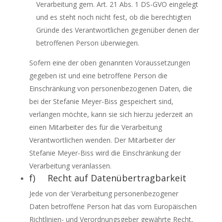
Verarbeitung gem. Art. 21 Abs. 1 DS-GVO eingelegt
und es steht noch nicht fest, ob die berechtigten
Gründe des Verantwortlichen gegenüber denen der
betroffenen Person überwiegen.
Sofern eine der oben genannten Voraussetzungen
gegeben ist und eine betroffene Person die
Einschränkung von personenbezogenen Daten, die
bei der Stefanie Meyer-Biss gespeichert sind,
verlangen möchte, kann sie sich hierzu jederzeit an
einen Mitarbeiter des für die Verarbeitung
Verantwortlichen wenden. Der Mitarbeiter der
Stefanie Meyer-Biss wird die Einschränkung der
Verarbeitung veranlassen.
f) Recht auf Datenübertragbarkeit
Jede von der Verarbeitung personenbezogener
Daten betroffene Person hat das vom Europäischen
Richtlinien- und Verordnungsgeber gewährte Recht,