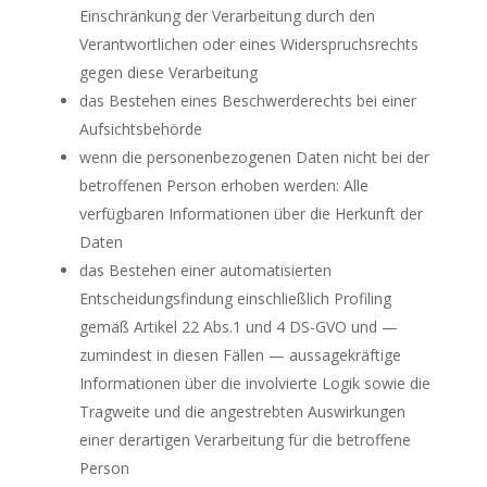
Einschränkung der Verarbeitung durch den
Verantwortlichen oder eines Widerspruchsrechts
gegen diese Verarbeitung
das Bestehen eines Beschwerderechts bei einer
Aufsichtsbehörde
wenn die personenbezogenen Daten nicht bei der
betroffenen Person erhoben werden: Alle
verfügbaren Informationen über die Herkunft der
Daten
das Bestehen einer automatisierten
Entscheidungsfindung einschließlich Profiling
gemäß Artikel 22 Abs.1 und 4 DS-GVO und —
zumindest in diesen Fällen — aussagekräftige
Informationen über die involvierte Logik sowie die
Tragweite und die angestrebten Auswirkungen
einer derartigen Verarbeitung für die betroffene
Person