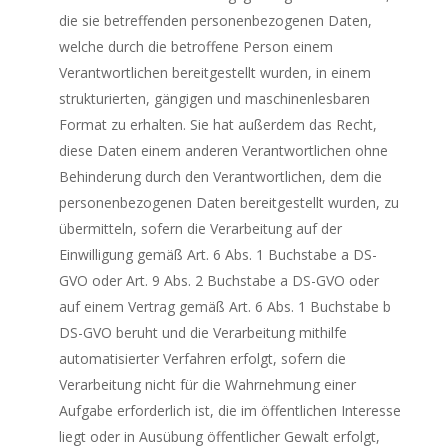
die sie betreffenden personenbezogenen Daten,
welche durch die betroffene Person einem
Verantwortlichen bereitgestellt wurden, in einem
strukturierten, gängigen und maschinenlesbaren
Format zu erhalten. Sie hat außerdem das Recht,
diese Daten einem anderen Verantwortlichen ohne
Behinderung durch den Verantwortlichen, dem die
personenbezogenen Daten bereitgestellt wurden, zu
übermitteln, sofern die Verarbeitung auf der
Einwilligung gemäß Art. 6 Abs. 1 Buchstabe a DS-
GVO oder Art. 9 Abs. 2 Buchstabe a DS-GVO oder
auf einem Vertrag gemäß Art. 6 Abs. 1 Buchstabe b
DS-GVO beruht und die Verarbeitung mithilfe
automatisierter Verfahren erfolgt, sofern die
Verarbeitung nicht für die Wahrnehmung einer
Aufgabe erforderlich ist, die im öffentlichen Interesse
liegt oder in Ausübung öffentlicher Gewalt erfolgt,