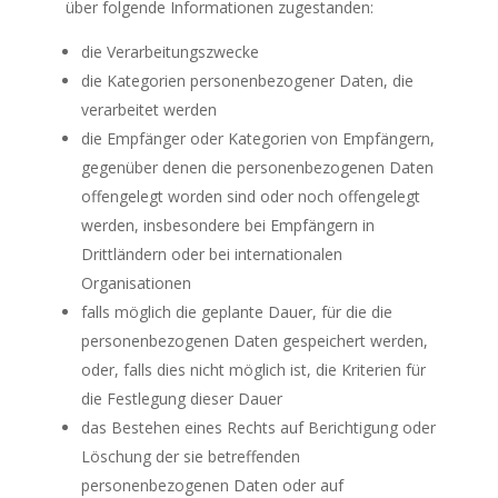
über folgende Informationen zugestanden:
die Verarbeitungszwecke
die Kategorien personenbezogener Daten, die
verarbeitet werden
die Empfänger oder Kategorien von Empfängern,
gegenüber denen die personenbezogenen Daten
offengelegt worden sind oder noch offengelegt
werden, insbesondere bei Empfängern in
Drittländern oder bei internationalen
Organisationen
falls möglich die geplante Dauer, für die die
personenbezogenen Daten gespeichert werden,
oder, falls dies nicht möglich ist, die Kriterien für
die Festlegung dieser Dauer
das Bestehen eines Rechts auf Berichtigung oder
Löschung der sie betreffenden
personenbezogenen Daten oder auf