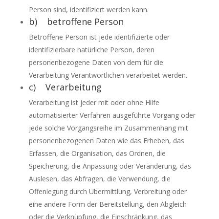
Person sind, identifiziert werden kann.
b) betroffene Person
Betroffene Person ist jede identifizierte oder
identifizierbare natürliche Person, deren
personenbezogene Daten von dem für die
Verarbeitung Verantwortlichen verarbeitet werden.
c) Verarbeitung
Verarbeitung ist jeder mit oder ohne Hilfe
automatisierter Verfahren ausgeführte Vorgang oder
jede solche Vorgangsreihe im Zusammenhang mit
personenbezogenen Daten wie das Erheben, das
Erfassen, die Organisation, das Ordnen, die
Speicherung, die Anpassung oder Veränderung, das
Auslesen, das Abfragen, die Verwendung, die
Offenlegung durch Übermittlung, Verbreitung oder
eine andere Form der Bereitstellung, den Abgleich
oder die Verknüpfung, die Einschränkung, das