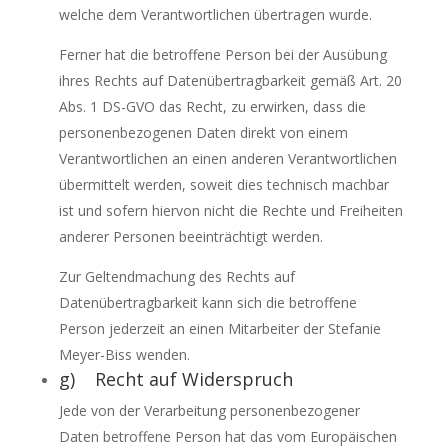
welche dem Verantwortlichen übertragen wurde.
Ferner hat die betroffene Person bei der Ausübung
ihres Rechts auf Datenübertragbarkeit gemäß Art. 20
Abs. 1 DS-GVO das Recht, zu erwirken, dass die
personenbezogenen Daten direkt von einem
Verantwortlichen an einen anderen Verantwortlichen
übermittelt werden, soweit dies technisch machbar
ist und sofern hiervon nicht die Rechte und Freiheiten
anderer Personen beeinträchtigt werden.
Zur Geltendmachung des Rechts auf
Datenübertragbarkeit kann sich die betroffene
Person jederzeit an einen Mitarbeiter der Stefanie
Meyer-Biss wenden.
g) Recht auf Widerspruch
Jede von der Verarbeitung personenbezogener
Daten betroffene Person hat das vom Europäischen