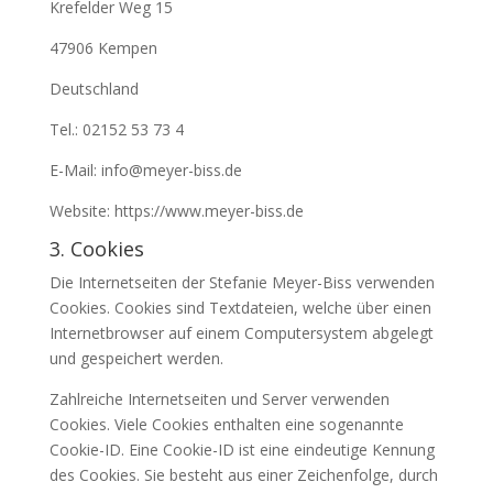
Krefelder Weg 15
47906 Kempen
Deutschland
Tel.: 02152 53 73 4
E-Mail: info@meyer-biss.de
Website: https://www.meyer-biss.de
3. Cookies
Die Internetseiten der Stefanie Meyer-Biss verwenden
Cookies. Cookies sind Textdateien, welche über einen
Internetbrowser auf einem Computersystem abgelegt
und gespeichert werden.
Zahlreiche Internetseiten und Server verwenden
Cookies. Viele Cookies enthalten eine sogenannte
Cookie-ID. Eine Cookie-ID ist eine eindeutige Kennung
des Cookies. Sie besteht aus einer Zeichenfolge, durch