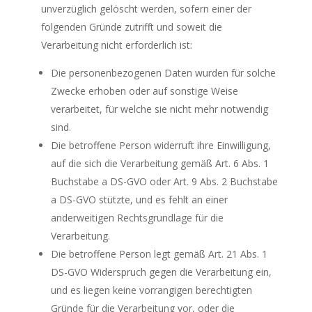
unverzüglich gelöscht werden, sofern einer der
folgenden Gründe zutrifft und soweit die
Verarbeitung nicht erforderlich ist:
Die personenbezogenen Daten wurden für solche
Zwecke erhoben oder auf sonstige Weise
verarbeitet, für welche sie nicht mehr notwendig
sind.
Die betroffene Person widerruft ihre Einwilligung,
auf die sich die Verarbeitung gemäß Art. 6 Abs. 1
Buchstabe a DS-GVO oder Art. 9 Abs. 2 Buchstabe
a DS-GVO stützte, und es fehlt an einer
anderweitigen Rechtsgrundlage für die
Verarbeitung.
Die betroffene Person legt gemäß Art. 21 Abs. 1
DS-GVO Widerspruch gegen die Verarbeitung ein,
und es liegen keine vorrangigen berechtigten
Gründe für die Verarbeitung vor, oder die