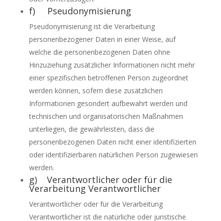
f) Pseudonymisierung
Pseudonymisierung ist die Verarbeitung
personenbezogener Daten in einer Weise, auf
welche die personenbezogenen Daten ohne
Hinzuziehung zusätzlicher Informationen nicht mehr
einer spezifischen betroffenen Person zugeordnet
werden können, sofern diese zusätzlichen
Informationen gesondert aufbewahrt werden und
technischen und organisatorischen Maßnahmen
unterliegen, die gewährleisten, dass die
personenbezogenen Daten nicht einer identifizierten
oder identifizierbaren natürlichen Person zugewiesen
werden.
g) Verantwortlicher oder für die
Verarbeitung Verantwortlicher
Verantwortlicher oder für die Verarbeitung
Verantwortlicher ist die natürliche oder juristische