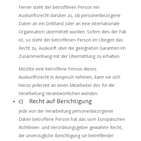
Ferner steht der betroffenen Person ein
Auskunftsrecht darüber zu, ob personenbezogene
Daten an ein Drittland oder an eine internationale
Organisation übermittelt wurden. Sofern dies der Fall
ist, so steht der betroffenen Person im Übrigen das
Recht zu, Auskunft über die geeigneten Garantien im
Zusammenhang mit der Übermittlung zu erhalten.
Möchte eine betroffene Person dieses
Auskunftsrecht in Anspruch nehmen, kann sie sich
hierzu jederzeit an einen Mitarbeiter des für die
Verarbeitung Verantwortlichen wenden.
c) Recht auf Berichtigung
Jede von der Verarbeitung personenbezogener
Daten betroffene Person hat das vom Europäischen
Richtlinien- und Verordnungsgeber gewährte Recht,
die unverzügliche Berichtigung sie betreffender