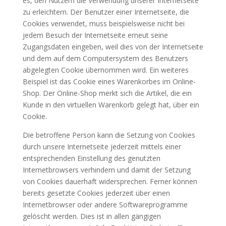
es, den Nutzern die Verwendung unserer Internetseite
zu erleichtern. Der Benutzer einer Internetseite, die
Cookies verwendet, muss beispielsweise nicht bei
jedem Besuch der Internetseite erneut seine
Zugangsdaten eingeben, weil dies von der Internetseite
und dem auf dem Computersystem des Benutzers
abgelegten Cookie übernommen wird. Ein weiteres
Beispiel ist das Cookie eines Warenkorbes im Online-
Shop. Der Online-Shop merkt sich die Artikel, die ein
Kunde in den virtuellen Warenkorb gelegt hat, über ein
Cookie.
Die betroffene Person kann die Setzung von Cookies
durch unsere Internetseite jederzeit mittels einer
entsprechenden Einstellung des genutzten
Internetbrowsers verhindern und damit der Setzung
von Cookies dauerhaft widersprechen. Ferner können
bereits gesetzte Cookies jederzeit über einen
Internetbrowser oder andere Softwareprogramme
gelöscht werden. Dies ist in allen gängigen