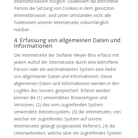
Internetbrowsern möglich. Deaktiviert die betroffene
Person die Setzung von Cookies in dem genutzten
Internetbrowser, sind unter Umständen nicht alle
Funktionen unserer Internetseite vollumfänglich
nutzbar.
4. Erfassung von allgemeinen Daten und
Informationen
Die Internetseite der Stefanie Meyer-Biss erfasst mit
jedem Aufruf der Internetseite durch eine betroffene
Person oder ein automatisiertes System eine Reihe
von allgemeinen Daten und Informationen. Diese
allgemeinen Daten und Informationen werden in den
Logfiles des Servers gespeichert. Erfasst werden
können die (1) verwendeten Browsertypen und
Versionen, (2) das vom zugreifenden System
verwendete Betriebssystem, (3) die Internetseite, von
welcher ein zugreifendes System auf unsere
Internetseite gelangt (sogenannte Referrer), (4) die
Unterwebseiten, welche über ein zugreifendes System