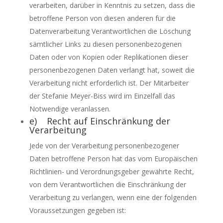
verarbeiten, darüber in Kenntnis zu setzen, dass die
betroffene Person von diesen anderen für die
Datenverarbeitung Verantwortlichen die Löschung
sämtlicher Links zu diesen personenbezogenen
Daten oder von Kopien oder Replikationen dieser
personenbezogenen Daten verlangt hat, soweit die
Verarbeitung nicht erforderlich ist. Der Mitarbeiter
der Stefanie Meyer-Biss wird im Einzelfall das
Notwendige veranlassen.
e) Recht auf Einschränkung der
Verarbeitung
Jede von der Verarbeitung personenbezogener
Daten betroffene Person hat das vom Europäischen
Richtlinien- und Verordnungsgeber gewährte Recht,
von dem Verantwortlichen die Einschränkung der
Verarbeitung zu verlangen, wenn eine der folgenden
Voraussetzungen gegeben ist: