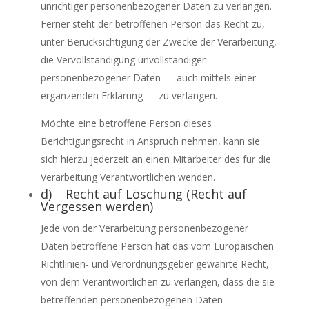
unrichtiger personenbezogener Daten zu verlangen.
Ferner steht der betroffenen Person das Recht zu,
unter Berücksichtigung der Zwecke der Verarbeitung,
die Vervollständigung unvollständiger
personenbezogener Daten — auch mittels einer
ergänzenden Erklärung — zu verlangen.
Möchte eine betroffene Person dieses
Berichtigungsrecht in Anspruch nehmen, kann sie
sich hierzu jederzeit an einen Mitarbeiter des für die
Verarbeitung Verantwortlichen wenden.
d) Recht auf Löschung (Recht auf
Vergessen werden)
Jede von der Verarbeitung personenbezogener
Daten betroffene Person hat das vom Europäischen
Richtlinien- und Verordnungsgeber gewährte Recht,
von dem Verantwortlichen zu verlangen, dass die sie
betreffenden personenbezogenen Daten