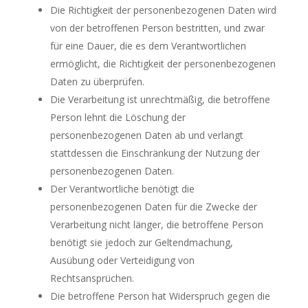
Die Richtigkeit der personenbezogenen Daten wird
von der betroffenen Person bestritten, und zwar
für eine Dauer, die es dem Verantwortlichen
ermöglicht, die Richtigkeit der personenbezogenen
Daten zu überprüfen.
Die Verarbeitung ist unrechtmäßig, die betroffene
Person lehnt die Löschung der
personenbezogenen Daten ab und verlangt
stattdessen die Einschränkung der Nutzung der
personenbezogenen Daten.
Der Verantwortliche benötigt die
personenbezogenen Daten für die Zwecke der
Verarbeitung nicht länger, die betroffene Person
benötigt sie jedoch zur Geltendmachung,
Ausübung oder Verteidigung von
Rechtsansprüchen.
Die betroffene Person hat Widerspruch gegen die