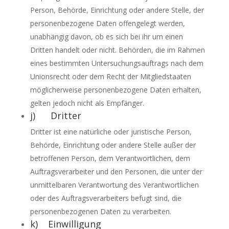
Person, Behörde, Einrichtung oder andere Stelle, der
personenbezogene Daten offengelegt werden,
unabhängig davon, ob es sich bei ihr um einen
Dritten handelt oder nicht. Behörden, die im Rahmen
eines bestimmten Untersuchungsauftrags nach dem
Unionsrecht oder dem Recht der Mitgliedstaaten
möglicherweise personenbezogene Daten erhalten,
gelten jedoch nicht als Empfänger.
j) Dritter
Dritter ist eine natürliche oder juristische Person,
Behörde, Einrichtung oder andere Stelle außer der
betroffenen Person, dem Verantwortlichen, dem
Auftragsverarbeiter und den Personen, die unter der
unmittelbaren Verantwortung des Verantwortlichen
oder des Auftragsverarbeiters befugt sind, die
personenbezogenen Daten zu verarbeiten.
k) Einwilligung