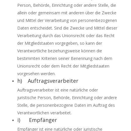
Person, Behörde, Einrichtung oder andere Stelle, die
allein oder gemeinsam mit anderen über die Zwecke
und Mittel der Verarbeitung von personenbezogenen
Daten entscheidet. Sind die Zwecke und Mittel dieser
Verarbeitung durch das Unionsrecht oder das Recht
der Mitgliedstaaten vorgegeben, so kann der
Verantwortliche beziehungsweise können die
bestimmten Kriterien seiner Benennung nach dem
Unionsrecht oder dem Recht der Mitgliedstaaten
vorgesehen werden.
h) Auftragsverarbeiter
Auftragsverarbeiter ist eine natürliche oder
juristische Person, Behörde, Einrichtung oder andere
Stelle, die personenbezogene Daten im Auftrag des
Verantwortlichen verarbeitet.
i) Empfänger
Empfänger ist eine natürliche oder juristische