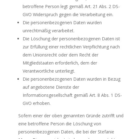
betroffene Person legt gemäß Art. 21 Abs. 2 DS-
GVO Widerspruch gegen die Verarbeitung ein.
Die personenbezogenen Daten wurden
unrechtmäßig verarbeitet.
Die Löschung der personenbezogenen Daten ist
zur Erfüllung einer rechtlichen Verpflichtung nach
dem Unionsrecht oder dem Recht der
Mitgliedstaaten erforderlich, dem der
Verantwortliche unterliegt.
Die personenbezogenen Daten wurden in Bezug
auf angebotene Dienste der
Informationsgesellschaft gemäß Art. 8 Abs. 1 DS-
GVO erhoben.
Sofern einer der oben genannten Gründe zutrifft und
eine betroffene Person die Löschung von
personenbezogenen Daten, die bei der Stefanie