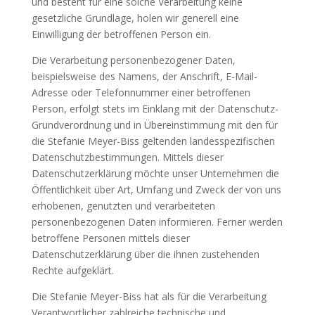
und besteht für eine solche Verarbeitung keine
gesetzliche Grundlage, holen wir generell eine
Einwilligung der betroffenen Person ein.
Die Verarbeitung personenbezogener Daten,
beispielsweise des Namens, der Anschrift, E-Mail-
Adresse oder Telefonnummer einer betroffenen
Person, erfolgt stets im Einklang mit der Datenschutz-
Grundverordnung und in Übereinstimmung mit den für
die Stefanie Meyer-Biss geltenden landesspezifischen
Datenschutzbestimmungen. Mittels dieser
Datenschutzerklärung möchte unser Unternehmen die
Öffentlichkeit über Art, Umfang und Zweck der von uns
erhobenen, genutzten und verarbeiteten
personenbezogenen Daten informieren. Ferner werden
betroffene Personen mittels dieser
Datenschutzerklärung über die ihnen zustehenden
Rechte aufgeklärt.
Die Stefanie Meyer-Biss hat als für die Verarbeitung
Verantwortlicher zahlreiche technische und